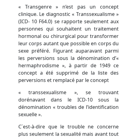
« Transgenre » n’est pas un concept
clinique. Le diagnostic « Transsexualisme »
(ICD- 10 F64.0) se rapporte seulement aux
personnes qui souhaitent un traitement
hormonal ou chirurgical pour transformer
leur corps autant que possible en corps du
sexe préféré. Figurant auparavant parmi
les perversions sous la dénomination d’«
hermaphrodisme », à partir de 1949 ce
concept a été supprimé de la liste des
perversions et remplacé par le concept
« transsexualisme », se trouvant
dorénavant dans le ICD-10 sous la
dénomination « troubles de l’identification
sexuelle ».
C´est-à-dire que le trouble ne concerne
plus seulement la sexualité mais avant tout