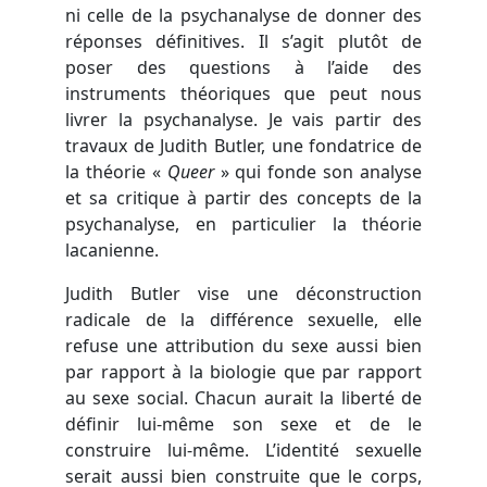
ni celle de la psychanalyse de donner des
réponses définitives. Il s’agit plutôt de
poser des questions à l’aide des
instruments théoriques que peut nous
livrer la psychanalyse. Je vais partir des
travaux de Judith Butler, une fondatrice de
la théorie «
Queer
» qui fonde son analyse
et sa critique à partir des concepts de la
psychanalyse, en particulier la théorie
lacanienne.
Judith Butler vise une déconstruction
radicale de la différence sexuelle, elle
refuse une attribution du sexe aussi bien
par rapport à la biologie que par rapport
au sexe social. Chacun aurait la liberté de
définir lui-même son sexe et de le
construire lui-même. L’identité sexuelle
serait aussi bien construite que le corps,