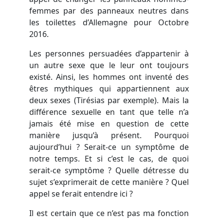
femmes par des panneaux neutres dans
les toilettes d’Allemagne pour Octobre
2016.
Les personnes persuadées d’appartenir à
un autre sexe que le leur ont toujours
existé. Ainsi, les hommes ont inventé des
êtres mythiques qui appartiennent aux
deux sexes (Tirésias par exemple). Mais la
différence sexuelle en tant que telle n’a
jamais été mise en question de cette
manière jusqu’à présent. Pourquoi
aujourd’hui ? Serait-ce un symptôme de
notre temps. Et si c’est le cas, de quoi
serait-ce symptôme ? Quelle détresse du
sujet s’exprimerait de cette manière ? Quel
appel se ferait entendre ici ?
Il est certain que ce n’est pas ma fonction