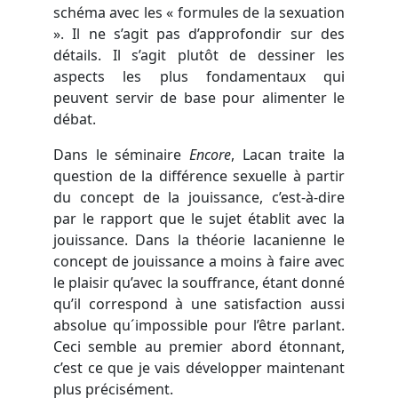
schéma avec les « formules de la sexuation
». Il ne s’agit pas d’approfondir sur des
détails. Il s’agit plutôt de dessiner les
aspects les plus fondamentaux qui
peuvent servir de base pour alimenter le
débat.
Dans le séminaire
Encore
, Lacan traite la
question de la différence sexuelle à partir
du concept de la jouissance, c’est-à-dire
par le rapport que le sujet établit avec la
jouissance. Dans la théorie lacanienne le
concept de jouissance a moins à faire avec
le plaisir qu’avec la souffrance, étant donné
qu’il correspond à une satisfaction aussi
absolue qu´impossible pour l’être parlant.
Ceci semble au premier abord étonnant,
c’est ce que je vais développer maintenant
plus précisément.