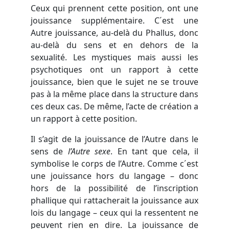
Ceux qui prennent cette position, ont une
jouissance supplémentaire. C´est une
Autre jouissance, au-delà du Phallus, donc
au-delà du sens et en dehors de la
sexualité. Les mystiques mais aussi les
psychotiques ont un rapport à cette
jouissance, bien que le sujet ne se trouve
pas à la même place dans la structure dans
ces deux cas. De même, l’acte de création a
un rapport à cette position.
Il s’agit de la jouissance de l’Autre dans le
sens de
l’Autre sexe
. En tant que cela, il
symbolise le corps de l’Autre. Comme c´est
une jouissance hors du langage – donc
hors de la possibilité de l’inscription
phallique qui rattacherait la jouissance aux
lois du langage – ceux qui la ressentent ne
peuvent rien en dire. La jouissance de