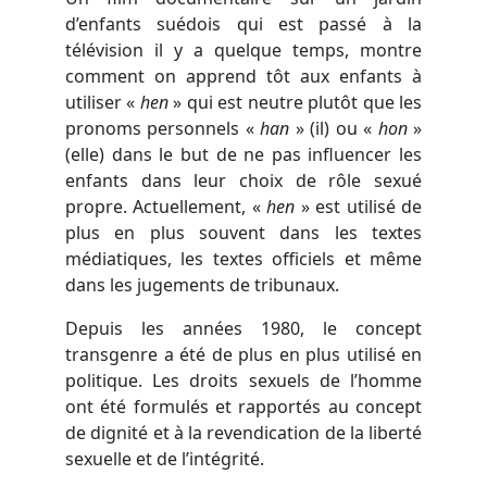
d’enfants suédois qui est passé à la
télévision il y a quelque temps, montre
comment on apprend tôt aux enfants à
utiliser «
hen
» qui est neutre plutôt que les
pronoms personnels «
han
» (il) ou «
hon
»
(elle) dans le but de ne pas influencer les
enfants dans leur choix de rôle sexué
propre. Actuellement, «
hen
» est utilisé de
plus en plus souvent dans les textes
médiatiques, les textes officiels et même
dans les jugements de tribunaux.
Depuis les années 1980, le concept
transgenre a été de plus en plus utilisé en
politique. Les droits sexuels de l’homme
ont été formulés et rapportés au concept
de dignité et à la revendication de la liberté
sexuelle et de l’intégrité.