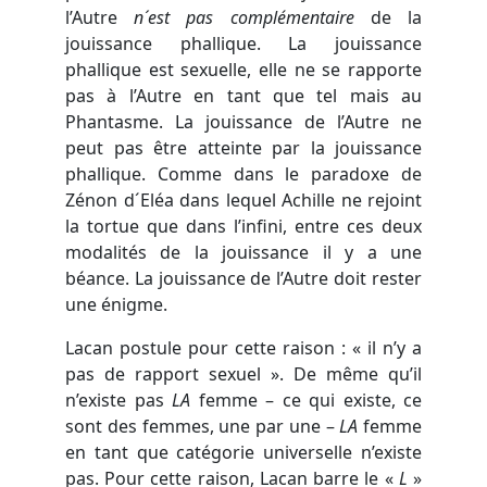
l’Autre
n´est pas complémentaire
de la
jouissance phallique. La jouissance
phallique est sexuelle, elle ne se rapporte
pas à l’Autre en tant que tel mais au
Phantasme. La jouissance de l’Autre ne
peut pas être atteinte par la jouissance
phallique. Comme dans le paradoxe de
Zénon d´Eléa dans lequel Achille ne rejoint
la tortue que dans l’infini, entre ces deux
modalités de la jouissance il y a une
béance. La jouissance de l’Autre doit rester
une énigme.
Lacan postule pour cette raison : « il n’y a
pas de rapport sexuel ». De même qu’il
n’existe pas
LA
femme – ce qui existe, ce
sont des femmes, une par une –
LA
femme
en tant que catégorie universelle n’existe
pas. Pour cette raison, Lacan barre le «
L
»