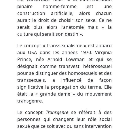
binaire homme-femme est une
construction artificielle, alors chacun
aurait le droit de choisir son sexe. Ce ne
serait plus alors l’anatomie mais « la
culture qui serait son destin ».
Le concept « transsexualisme » est apparu
aux USA dans les années 1970. Virginia
Prince, née Arnold Lowman et qui se
désignait comme transvesti hétérosexuel
pour se distinguer des homosexuels et des
transsexuels, a influencé de façon
significative la propagation du terme. Elle
était la « grande dame » du mouvement
transgenre.
Le concept
Transgenre
se référait à des
personnes qui changent leur rôle social
sexué que ce soit avec ou sans intervention