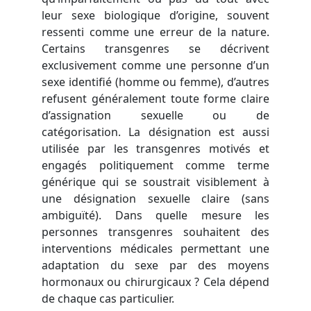
leur sexe biologique d’origine, souvent
ressenti comme une erreur de la nature.
Certains transgenres se décrivent
exclusivement comme une personne d’un
sexe identifié (homme ou femme), d’autres
refusent généralement toute forme claire
d’assignation sexuelle ou de
catégorisation. La désignation est aussi
utilisée par les transgenres motivés et
engagés politiquement comme terme
générique qui se soustrait visiblement à
une désignation sexuelle claire (sans
ambiguïté). Dans quelle mesure les
personnes transgenres souhaitent des
interventions médicales permettant une
adaptation du sexe par des moyens
hormonaux ou chirurgicaux ? Cela dépend
de chaque cas particulier.