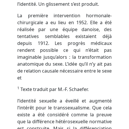
l’identité. Un glissement s’est produit.
La première intervention hormonale-
chirurgicale a eu lieu en 1952. Elle a été
réalisée par une équipe danoise, des
tentatives semblables existaient déjà
depuis 1912. Les progrès médicaux
rendent possible ce qui n’était pas
imaginable jusqu’alors : la transformation
anatomique du sexe. L’idée qu’il n’y ait pas
de relation causale nécessaire entre le sexe
et
1
Texte traduit par M.-F. Schaefer.
l’identité sexuelle a éveillé et augmenté
l’intérêt pour le transsexualisme. Que cela
existe a été considéré comme la preuve
que la différence hétérosexuelle normative
est construite. Mais si la différenciation