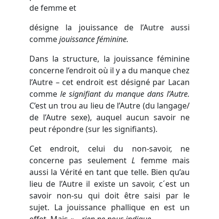
de femme et
désigne la jouissance de l’Autre aussi
comme
jouissance féminine.
Dans la structure, la jouissance féminine
concerne l’endroit où il y a du manque chez
l’Autre – cet endroit est désigné par Lacan
comme
le signifiant du manque dans l’Autre.
C’est un trou au lieu de l’Autre (du langage/
de l’Autre sexe), auquel aucun savoir ne
peut répondre (sur les signifiants).
Cet endroit, celui du non-savoir, ne
concerne pas seulement
L
femme mais
aussi la Vérité en tant que telle. Bien qu’au
lieu de l’Autre il existe un savoir, c´est un
savoir non-su qui doit être saisi par le
sujet. La jouissance phallique en est un