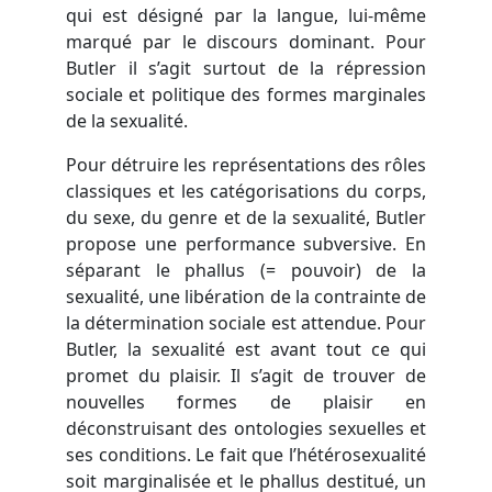
qui est désigné par la langue, lui-même
marqué par le discours dominant. Pour
Butler il s’agit surtout de la répression
sociale et politique des formes marginales
de la sexualité.
Pour détruire les représentations des rôles
classiques et les catégorisations du corps,
du sexe, du genre et de la sexualité, Butler
propose une performance subversive. En
séparant le phallus (= pouvoir) de la
sexualité, une libération de la contrainte de
la détermination sociale est attendue. Pour
Butler, la sexualité est avant tout ce qui
promet du plaisir. Il s’agit de trouver de
nouvelles formes de plaisir en
déconstruisant des ontologies sexuelles et
ses conditions. Le fait que l’hétérosexualité
soit marginalisée et le phallus destitué, un