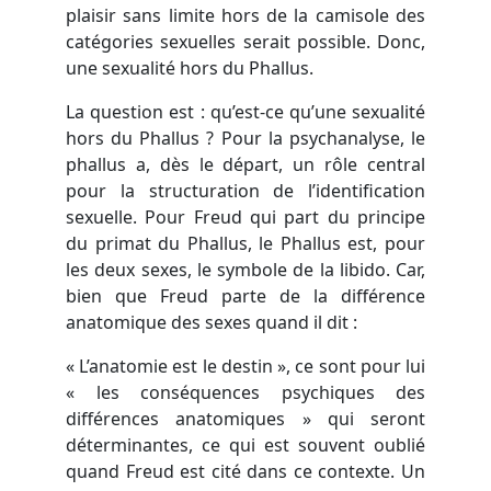
plaisir sans limite hors de la camisole des
catégories sexuelles serait possible. Donc,
une sexualité hors du Phallus.
La question est : qu’est-ce qu’une sexualité
hors du Phallus ? Pour la psychanalyse, le
phallus a, dès le départ, un rôle central
pour la structuration de l’identification
sexuelle. Pour Freud qui part du principe
du primat du Phallus, le Phallus est, pour
les deux sexes, le symbole de la libido. Car,
bien que Freud parte de la différence
anatomique des sexes quand il dit :
« L’anatomie est le destin », ce sont pour lui
« les conséquences psychiques des
différences anatomiques » qui seront
déterminantes, ce qui est souvent oublié
quand Freud est cité dans ce contexte. Un