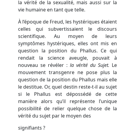
la vérité de la sexualité, mais aussi sur la
vie humaine en tant que telle.
À l’époque de Freud, les hystériques étaient
celles qui subvertissaient le discours
scientifique. Au moyen de leurs
symptômes hystériques, elles ont mis en
question la position du Phallus. Ce qui
rendait la science aveugle, pouvait à
nouveau se révéler :
la vérité du Sujet.
Le
mouvement transgenre ne pose plus la
question de la position du Phallus mais elle
le destitue. Or, quel destin reste-t-il au sujet
si le Phallus est dépossédé de cette
manière alors qu’il représente l’unique
possibilité de relier quelque chose de la
vérité du sujet par le moyen des
signifiants ?