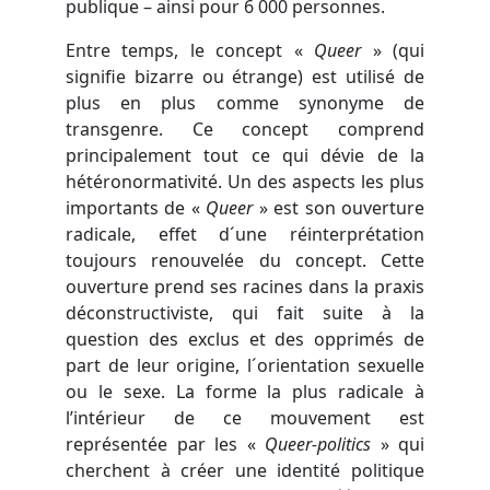
publique – ainsi pour 6 000 personnes.
Entre temps, le concept «
Queer
» (qui
signifie bizarre ou étrange) est utilisé de
plus en plus comme synonyme de
transgenre. Ce concept comprend
principalement tout ce qui dévie de la
hétéronormativité. Un des aspects les plus
importants de «
Queer
» est son ouverture
radicale, effet d´une réinterprétation
toujours renouvelée du concept. Cette
ouverture prend ses racines dans la praxis
déconstructiviste, qui fait suite à la
question des exclus et des opprimés de
part de leur origine, l´orientation sexuelle
ou le sexe. La forme la plus radicale à
l’intérieur de ce mouvement est
représentée par les «
Queer-politics
» qui
cherchent à créer une identité politique