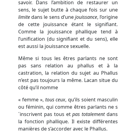
savoir. Dans l’ambition de restaurer un
sens, le sujet butte à chaque fois sur une
limite
dans le sens d’une
jouissance
, l’origine
de cette jouissance étant le signifiant.
Comme la jouissance phallique tend à
l’unification (du signifiant et du sens), elle
est aussi la jouissance sexuelle.
Même si tous les êtres parlants ne sont
pas sans relation au phallus et à la
castration, la relation du sujet au Phallus
n’est pas toujours la même. Lacan situe du
côté qu’il nomme
« femme »,
tous ceux
, qu’ils soient masculin
ou féminin, qui comme êtres parlants ne s
´inscrivent pas tous et
pas totalement
dans
la fonction phallique. Il existe différentes
manières de s’accorder avec le Phallus.