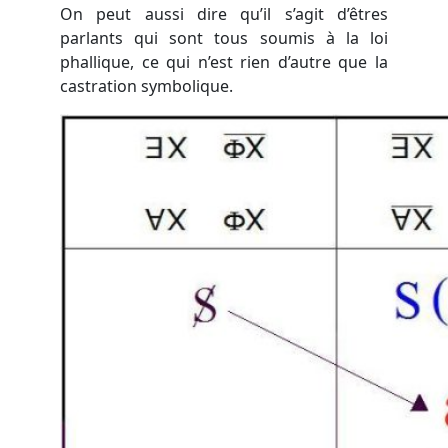
On peut aussi dire qu’il s’agit d’êtres
parlants qui sont tous soumis à la loi
phallique, ce qui n’est rien d’autre que la
castration symbolique.