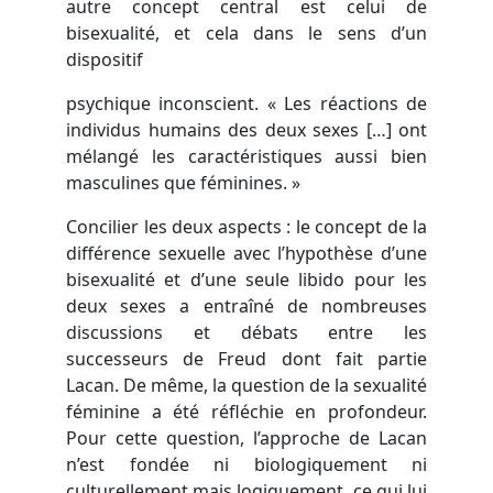
autre concept central est celui de
bisexualité, et cela dans le sens d’un
dispositif
psychique inconscient. « Les réactions de
individus humains des deux sexes […] ont
mélangé les caractéristiques aussi bien
masculines que féminines. »
Concilier les deux aspects : le concept de la
différence sexuelle avec l’hypothèse d’une
bisexualité et d’une seule libido pour les
deux sexes a entraîné de nombreuses
discussions et débats entre les
successeurs de Freud dont fait partie
Lacan. De même, la question de la sexualité
féminine a été réfléchie en profondeur.
Pour cette question, l’approche de Lacan
n’est fondée ni biologiquement ni
culturellement mais logiquement, ce qui lui