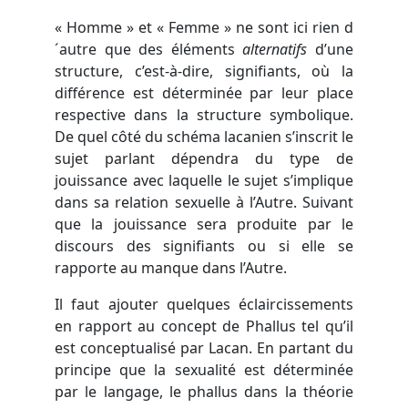
« Homme » et « Femme » ne sont ici rien d
´autre que des éléments
alternatifs
d’une
structure, c’est-à-dire, signifiants, où la
différence est déterminée par leur place
respective dans la structure symbolique.
De quel côté du schéma lacanien s’inscrit le
sujet parlant dépendra du type de
jouissance avec laquelle le sujet s’implique
dans sa relation sexuelle à l’Autre. Suivant
que la jouissance sera produite par le
discours des signifiants ou si elle se
rapporte au manque dans l’Autre.
Il faut ajouter quelques éclaircissements
en rapport au concept de Phallus tel qu’il
est conceptualisé par Lacan. En partant du
principe que la sexualité est déterminée
par le langage, le phallus dans la théorie