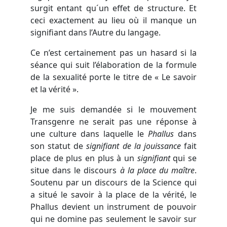
surgit entant qu´un effet de structure. Et
ceci exactement au lieu où il manque un
signifiant dans l’Autre du langage.
Ce n’est certainement pas un hasard si la
séance qui suit l’élaboration de la formule
de la sexualité porte le titre de « Le savoir
et la vérité ».
Je me suis demandée si le mouvement
Transgenre ne serait pas une réponse à
une culture dans laquelle le
Phallus
dans
son statut de
signifiant de la jouissance
fait
place de plus en plus à un
signifiant
qui se
situe dans le discours
à la place du maître
.
Soutenu par un discours de la Science qui
a situé le savoir à la place de la vérité, le
Phallus devient un instrument de pouvoir
qui ne domine pas seulement le savoir sur