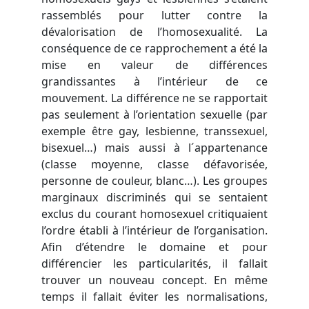
rassemblés pour lutter contre la
dévalorisation de l’homosexualité. La
conséquence de ce rapprochement a été la
mise en valeur de différences
grandissantes à l’intérieur de ce
mouvement. La différence ne se rapportait
pas seulement à l’orientation sexuelle (par
exemple être gay, lesbienne, transsexuel,
bisexuel…) mais aussi à l´appartenance
(classe moyenne, classe défavorisée,
personne de couleur, blanc…). Les groupes
marginaux discriminés qui se sentaient
exclus du courant homosexuel critiquaient
l’ordre établi à l’intérieur de l’organisation.
Afin d’étendre le domaine et pour
différencier les particularités, il fallait
trouver un nouveau concept. En même
temps il fallait éviter les normalisations,