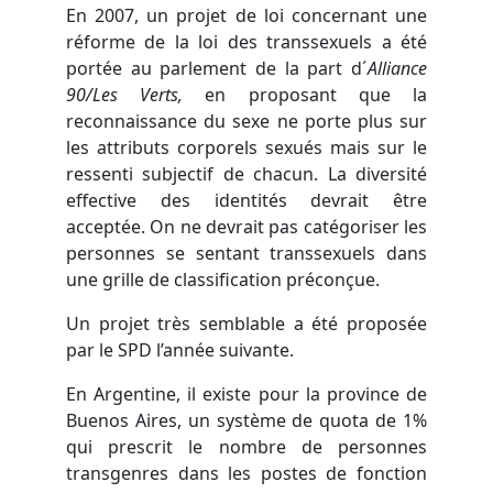
En 2007, un projet de loi concernant une
réforme de la loi des transsexuels a été
portée au parlement de la part d´
Alliance
90/Les Verts,
en proposant que la
reconnaissance du sexe ne porte plus sur
les attributs corporels sexués mais sur le
ressenti subjectif de chacun. La diversité
effective des identités devrait être
acceptée. On ne devrait pas catégoriser les
personnes se sentant transsexuels dans
une grille de classification préconçue.
Un projet très semblable a été proposée
par le SPD l’année suivante.
En Argentine, il existe pour la province de
Buenos Aires, un système de quota de 1%
qui prescrit le nombre de personnes
transgenres dans les postes de fonction