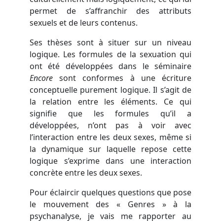
permet de s’affranchir des attributs
sexuels et de leurs contenus.
Ses thèses sont à situer sur un niveau
logique. Les formules de la sexuation qui
ont été développées dans le séminaire
Encore
sont conformes à une écriture
conceptuelle purement logique. Il s’agit de
la relation entre les éléments. Ce qui
signifie que les formules qu’il a
développées, n’ont pas à voir avec
l’interaction entre les deux sexes, même si
la dynamique sur laquelle repose cette
logique s’exprime dans une interaction
concrète entre les deux sexes.
Pour éclaircir quelques questions que pose
le mouvement des « Genres » à la
psychanalyse, je vais me rapporter au