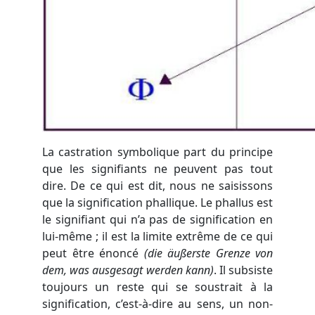
La castration symbolique part du principe
que les signifiants ne peuvent pas tout
dire. De ce qui est dit, nous ne saisissons
que la signification phallique. Le phallus est
le signifiant qui n’a pas de signification en
lui-même ; il est la limite extrême de ce qui
peut être énoncé
(die äußerste Grenze von
dem, was ausgesagt werden kann)
. Il subsiste
toujours un reste qui se soustrait à la
signification, c’est-à-dire au sens, un non-