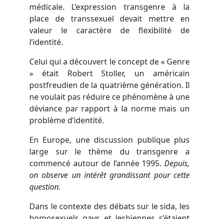
médicale. L’expression transgenre à la
place de transsexuel devait mettre en
valeur le caractère de flexibilité de
l’identité.
Celui qui a découvert le concept de « Genre
» était Robert Stoller, un américain
postfreudien de la quatrième génération. Il
ne voulait pas réduire ce phénomène à une
déviance par rapport à la norme mais un
problème d’identité.
En Europe, une discussion publique plus
large sur le thème du transgenre a
commencé autour de l’année 1995.
Depuis,
on observe un intérêt grandissant pour cette
question.
Dans le contexte des débats sur le sida, les
homosexuels gays et lesbiennes s’étaient