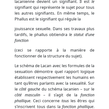
lacanienne devient un signifiant. Il est
le
signifiant qui représente le sujet pour tous
les autres signifiants. En même temps, le
Phallus est le signifiant qui régule la
jouissance sexuelle. Dans ses travaux plus
tardifs, le phallus obtiendra
le statut d’une
fonction
(ceci se rapporte à la manière de
fonctionner de la structure du sujet).
Le schéma de Lacan avec les formules de la
sexuation démontre quel rapport logique
établissent respectivement les humains en
tant qu’êtres parlants avec la sexualité. Sur
le
côté gauche
du schéma lacanien – sur le
côté masculin
– il s’agit de la
fonction
phallique.
Ceci concerne
tous
les êtres qui
s’inscrivent tous dans la
fonction phallique
.