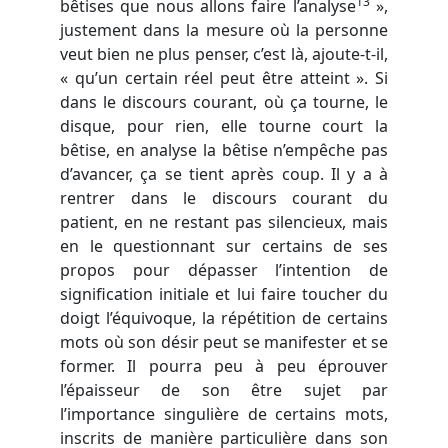
13
bêtises que nous allons faire l’analyse
»,
justement dans la mesure où la personne
veut bien ne plus penser, c’est là, ajoute-t-il,
« qu’un certain réel peut être atteint ». Si
dans le discours courant, où ça tourne, le
disque, pour rien, elle tourne court la
bêtise, en analyse la bêtise n’empêche pas
d’avancer, ça se tient après coup. Il y a à
rentrer dans le discours courant du
patient, en ne restant pas silencieux, mais
en le questionnant sur certains de ses
propos pour dépasser l’intention de
signification initiale et lui faire toucher du
doigt l’équivoque, la répétition de certains
mots où son désir peut se manifester et se
former. Il pourra peu à peu éprouver
l’épaisseur de son être sujet par
l’importance singulière de certains mots,
inscrits de manière particulière dans son