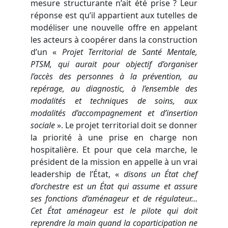
mesure structurante n’ait été prise ? Leur
réponse est qu’il appartient aux tutelles de
modéliser une nouvelle offre en appelant
les acteurs à coopérer dans la construction
d’un «
Projet Territorial de Santé Mentale,
PTSM, qui aurait pour objectif d’organiser
l’accès des personnes à la prévention, au
repérage, au diagnostic, à l’ensemble des
modalités et techniques de soins, aux
modalités d’accompagnement et d’insertion
sociale
». Le projet territorial doit se donner
la priorité à une prise en charge non
hospitalière. Et pour que cela marche, le
président de la mission en appelle à un vrai
leadership de l’État, «
disons un État chef
d’orchestre est un État qui assume et assure
ses fonctions d’aménageur et de régulateur…
Cet État aménageur est le pilote qui doit
reprendre la main quand la coparticipation ne