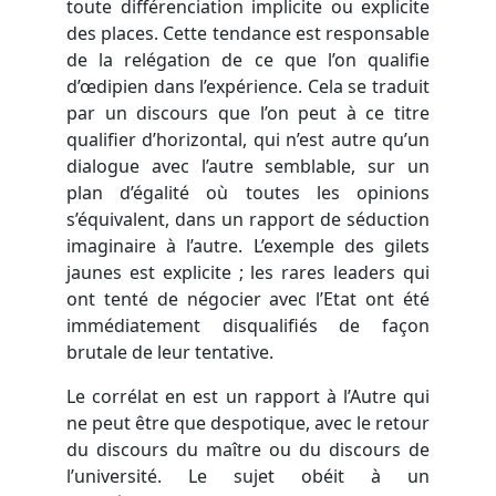
toute différenciation implicite ou explicite
des places. Cette tendance est responsable
de la relégation de ce que l’on qualifie
d’œdipien dans l’expérience. Cela se traduit
par un discours que l’on peut à ce titre
qualifier d’horizontal, qui n’est autre qu’un
dialogue avec l’autre semblable, sur un
plan d’égalité où toutes les opinions
s’équivalent, dans un rapport de séduction
imaginaire à l’autre. L’exemple des gilets
jaunes est explicite ; les rares leaders qui
ont tenté de négocier avec l’Etat ont été
immédiatement disqualifiés de façon
brutale de leur tentative.
Le corrélat en est un rapport à l’Autre qui
ne peut être que despotique, avec le retour
du discours du maître ou du discours de
l’université. Le sujet obéit à un