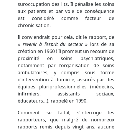
suroccupation des lits. Il pénalise les soins
aux patients et par voie de conséquence
est considéré comme facteur de
chronicisation.
Il conviendrait pour cela, dit le rapport, de
«
revenir à l’esprit du secteur
» lors de sa
création en 1960 ! Il promeut un recours de
proximité en soins psychiatriques,
notamment par l’organisation de soins
ambulatoires, y compris sous forme
d’intervention à domicile, assurés par des
équipes pluriprofessionnelles (médecins,
infirmiers, assistants sociaux,
éducateurs…), rappelé en 1990.
Comment se fait-il, s’interroge les
rapporteurs, que malgré de nombreux
rapports remis depuis vingt ans, aucune