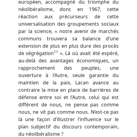
européen, accompagné du triomphe du
néolibéralisme, donc en 1967, cette
réaction aux précurseurs de cette
universalisation des groupements sociaux
par la science, « notre avenir de marchés
communs trouvera sa balance d’une
extension de plus en plus dure des procès
11
de ségrégation
». Là où avait été espéré,
au-delà des avantages économiques, un
rapprochement des peuples, une
ouverture à l’Autre, seule garantie du
maintien de la paix, Lacan avance au
contraire la mise en place de barrières de
défense entre soi et l’Autre, celui qui est
différent de nous, ne pense pas comme
nous, ne vit pas comme nous. N’est-ce pas
là une façon d’illustrer l’influence sur le
plan subjectif du discours contemporain,
du néolibéralisme ?