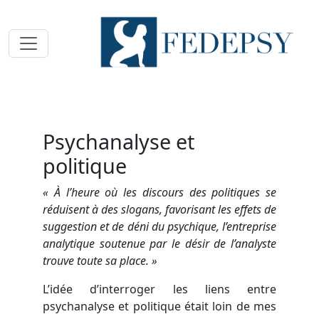
Toggle navigation
Psychanalyse et
politique
« À l’heure où les discours des politiques se
réduisent à des slogans, favorisant les effets de
suggestion et de déni du psychique, l’entreprise
analytique soutenue par le désir de l’analyste
trouve toute sa place. »
L’idée d’interroger les liens entre
psychanalyse et politique était loin de mes