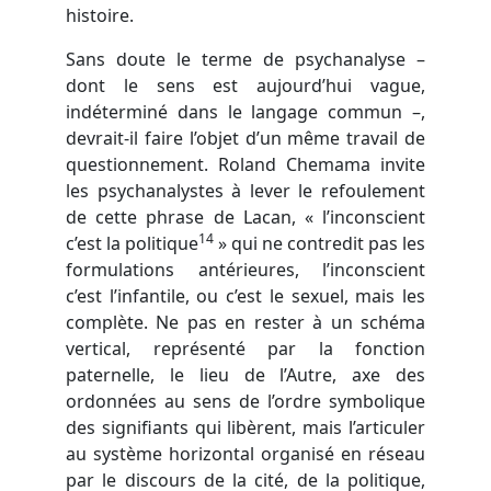
histoire.
Sans doute le terme de psychanalyse –
dont le sens est aujourd’hui vague,
indéterminé dans le langage commun –,
devrait-il faire l’objet d’un même travail de
questionnement. Roland Chemama invite
les psychanalystes à lever le refoulement
de cette phrase de Lacan, « l’inconscient
14
c’est la politique
» qui ne contredit pas les
formulations antérieures, l’inconscient
c’est l’infantile, ou c’est le sexuel, mais les
complète. Ne pas en rester à un schéma
vertical, représenté par la fonction
paternelle, le lieu de l’Autre, axe des
ordonnées au sens de l’ordre symbolique
des signifiants qui libèrent, mais l’articuler
au système horizontal organisé en réseau
par le discours de la cité, de la politique,