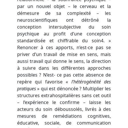
par un nouvel objet – le cerveau et la
démesure de sa complexité – les
neuroscientifiques ont détrôné la
conception intersubjective du soin
psychique au profit d’une conception
standardisée et chiffrable du soin4. »
Renoncer à ces apports, n’est-ce pas se
priver d’un travail de mise en sens, mais
aussi travail qui donne le sens, la direction
à suivre dans les différentes approches
possibles ? N’est- ce pas cette absence de
repère qui favorise «
l’hétérogénéité des
pratiques
» qui est dénoncée ? Multiplier les
structures extrahospitalières sans cet outil
– l’expérience le confirme – laisse les
acteurs du soin déboussolés, livrés à des
mesures de remédiations cognitives,
éducative, sociale, de communication