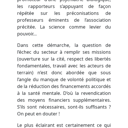
les rapporteurs s’appuyant de façon
répétée sur les préconisations de
professeurs éminents de l’association
précitée. La science comme levier du
pouvoir…
Dans cette démarche, la question de
l’échec du secteur à remplir ses missions
(ouverture sur la cité, respect des libertés
fondamentales, travail avec les acteurs de
terrain) n’est donc abordée que sous
l’angle du manque de volonté politique et
de la réduction des financements accordés
à la santé mentale. D’où la revendication
des moyens financiers supplémentaires.
S’ils sont nécessaires, sont-ils suffisants ?
On peut en douter !
Le plus éclairant est certainement ce qui