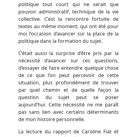
politique tout court qui ne serait que
pouvoir administratif, technique de la vie
collective. C’est la rencontre fortuite de
textes au même moment, qui ont été pour
moi l’occasion d’avancer sur la place de la
politique dans la formation du sujet.
C’était aussi la surprise d’être pris par la
nécessité d’avancer sur ces questions,
d’essayer de faire entendre quelque chose
de ce que l’on peut percevoir de cette
situation, plus profondément de trouver
par quel chemin et de quelle façon la
question du sujet peut se poser
aujourd’hui. Cette nécessité ne me paraît
pas sans lien avec certains déterminants
de mon histoire personnelle.
La lecture du rapport de Caroline Fiat et