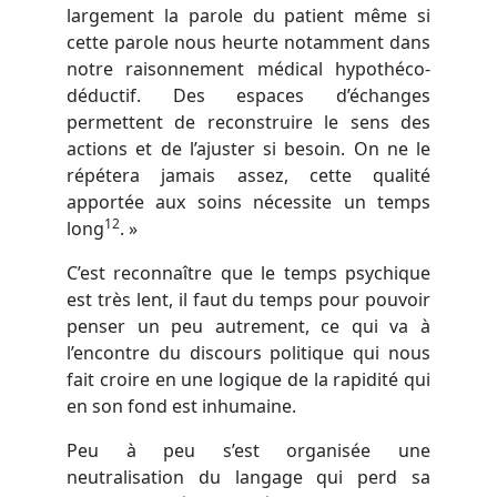
largement la parole du patient même si
cette parole nous heurte notamment dans
notre raisonnement médical hypothéco-
déductif. Des espaces d’échanges
permettent de reconstruire le sens des
actions et de l’ajuster si besoin. On ne le
répétera jamais assez, cette qualité
apportée aux soins nécessite un temps
12
long
. »
C’est reconnaître que le temps psychique
est très lent, il faut du temps pour pouvoir
penser un peu autrement, ce qui va à
l’encontre du discours politique qui nous
fait croire en une logique de la rapidité qui
en son fond est inhumaine.
Peu à peu s’est organisée une
neutralisation du langage qui perd sa