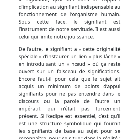
d’implication au signifiant indispensable au
fonctionnement de l’organisme humain.
Sous cette face, le signifiant est
l’instrument de notre servitude. Il est aussi
celui qui limite notre jouissance.
De l’autre, le signifiant a « cette originalité
spéciale » d’instaurer un lien « plus lâche »
en introduisant un « nœud » où ça reste
ouvert sur un faisceau de significations.
Encore faut-il pour cela que le sujet ait
acquis un minimum de points d’appui
signifiants pour ne pas entendre dans le
discours ou la parole de l’autre un
impératif, qui n’était pas forcément
présent. Si l’œdipe est essentiel, c’est qu’il
est une structure symbolique qui fournit
les signifiants de base au sujet pour se
reconnaître, pour se situer dans la réalité ;