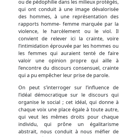
ou de pédophilie dans les milieux protégés,
qui ont conduit à une image dévalorisée
des hommes, à une représentation des
rapports homme- femme marquée par la
violence, le harcèlement ou le viol. Il
convient de relever ici la crainte, voire
l’intimidation éprouvée par les hommes ou
les femmes qui auraient tenté de faire
valoir une opinion propre qui aille à
l’encontre du discours consensuel, crainte
qui a pu empêcher leur prise de parole.
On peut s’interroger sur l’influence de
l’idéal démocratique sur le discours qui
organise le social ; cet idéal, qui donne à
chaque voix une place égale à toute autre,
qui veut les mêmes droits pour chaque
individu, qui prône un égalitarisme
abstrait, nous conduit à nous méfier de