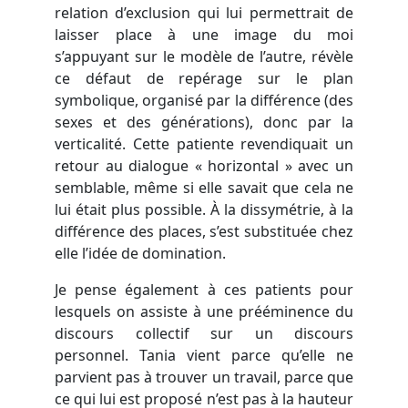
relation d’exclusion qui lui permettrait de
laisser place à une image du moi
s’appuyant sur le modèle de l’autre, révèle
ce défaut de repérage sur le plan
symbolique, organisé par la différence (des
sexes et des générations), donc par la
verticalité. Cette patiente revendiquait un
retour au dialogue « horizontal » avec un
semblable, même si elle savait que cela ne
lui était plus possible. À la dissymétrie, à la
différence des places, s’est substituée chez
elle l’idée de domination.
Je pense également à ces patients pour
lesquels on assiste à une prééminence du
discours collectif sur un discours
personnel. Tania vient parce qu’elle ne
parvient pas à trouver un travail, parce que
ce qui lui est proposé n’est pas à la hauteur