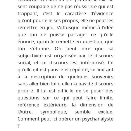
sent coupable de ne pas réussir. Ce qui est
frappant, c’est le caractère d’évidence
qu’ont pour elle ses propos, elle ne peut les
remettre en jeu, s’offusque même à l’idée
que l’on ne puisse partager ce qu’elle
énonce, qu’on le remette en question, que
l’on s’étonne. On peut dire que sa
subjectivité est organisée par le discours
social, et ce discours est intériorisé. Ce
qu’elle dit est pauvre et répétitif, se limitant
à la description de quelques souvenirs
sans aller bien loin, elle n’a pas de discours
propre. Il lui est difficile de se poser des
questions sur ce qui peut faire limite,
référence extérieure, la dimension de
l’Autre, symbolique, semble exclue.
Comment peut ici opérer un psychanalyste
?