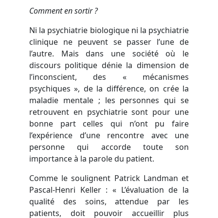
Comment en sortir ?
Ni la psychiatrie biologique ni la psychiatrie
clinique ne peuvent se passer l’une de
l’autre. Mais dans une société où le
discours politique dénie la dimension de
l’inconscient, des « mécanismes
psychiques », de la différence, on crée la
maladie mentale ; les personnes qui se
retrouvent en psychiatrie sont pour une
bonne part celles qui n’ont pu faire
l’expérience d’une rencontre avec une
personne qui accorde toute son
importance à la parole du patient.
Comme le soulignent Patrick Landman et
Pascal-Henri Keller : « L’évaluation de la
qualité des soins, attendue par les
patients, doit pouvoir accueillir plus