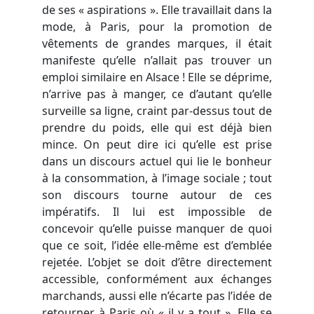
de ses « aspirations ». Elle travaillait dans la
mode, à Paris, pour la promotion de
vêtements de grandes marques, il était
manifeste qu’elle n’allait pas trouver un
emploi similaire en Alsace ! Elle se déprime,
n’arrive pas à manger, ce d’autant qu’elle
surveille sa ligne, craint par-dessus tout de
prendre du poids, elle qui est déjà bien
mince. On peut dire ici qu’elle est prise
dans un discours actuel qui lie le bonheur
à la consommation, à l’image sociale ; tout
son discours tourne autour de ces
impératifs. Il lui est impossible de
concevoir qu’elle puisse manquer de quoi
que ce soit, l’idée elle-même est d’emblée
rejetée. L’objet se doit d’être directement
accessible, conformément aux échanges
marchands, aussi elle n’écarte pas l’idée de
retourner à Paris où « il y a tout ». Elle se