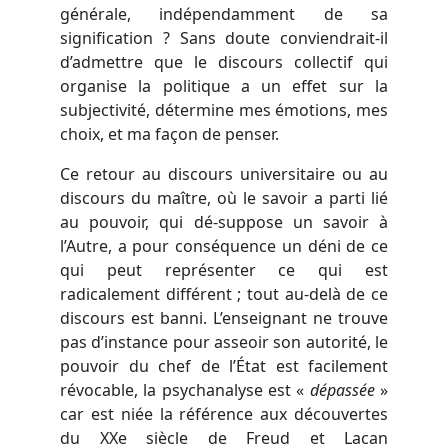
générale, indépendamment de sa
signification ? Sans doute conviendrait-il
d’admettre que le discours collectif qui
organise la politique a un effet sur la
subjectivité, détermine mes émotions, mes
choix, et ma façon de penser.
Ce retour au discours universitaire ou au
discours du maître, où le savoir a parti lié
au pouvoir, qui dé-suppose un savoir à
l’Autre, a pour conséquence un déni de ce
qui peut représenter ce qui est
radicalement différent ; tout au-delà de ce
discours est banni. L’enseignant ne trouve
pas d’instance pour asseoir son autorité, le
pouvoir du chef de l’État est facilement
révocable, la psychanalyse est «
dépassée
»
car est niée la référence aux découvertes
du XXe siècle de Freud et Lacan