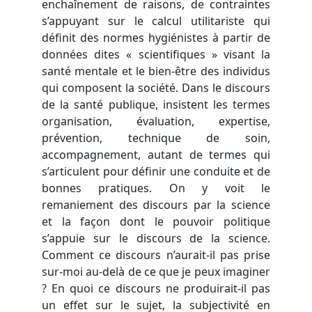
enchaînement de raisons, de contraintes
s’appuyant sur le calcul utilitariste qui
définit des normes hygiénistes à partir de
données dites « scientifiques » visant la
santé mentale et le bien-être des individus
qui composent la société. Dans le discours
de la santé publique, insistent les termes
organisation, évaluation, expertise,
prévention, technique de soin,
accompagnement, autant de termes qui
s’articulent pour définir une conduite et de
bonnes pratiques. On y voit le
remaniement des discours par la science
et la façon dont le pouvoir politique
s’appuie sur le discours de la science.
Comment ce discours n’aurait-il pas prise
sur-moi au-delà de ce que je peux imaginer
? En quoi ce discours ne produirait-il pas
un effet sur le sujet, la subjectivité en