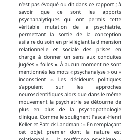
n’est pas évoqué ou dit dans ce rapport ; à
savoir que ce sont les apports
psychanalytiques qui ont permis cette
véritable mutation de la psychiatrie,
permettant la sortie de la conception
asilaire du soin en privilégiant la dimension
relationnelle et sociale des prises en
charge à donner un sens aux conduites
jugées « folles ». À aucun moment ne sont
mentionnés les mots « psychanalyse » ou «
inconscient ». Les décideurs politiques
s’appuient sur les approches
neuroscientifiques alors que dans le même
mouvement la psychiatrie se détourne de
plus en plus de la psychopathologie
clinique. Comme le soulignent Pascal-Henri
Keller et Patrick Landman : « En remplaçant
cet objet premier dont la nature est
relationnelle – la souffrance psychique –