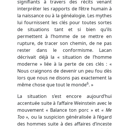
signifiants à travers des récits venant
interpréter les rapports de l’être humain à
la naissance ou à la généalogie. Les mythes
lui fournissent les clés pour toutes sortes
de situations tant et si bien qu’ils
permettent à l’homme de se mettre en
rupture, de tracer son chemin, de ne pas
rester dans le conformisme. Lacan
décrivait déjà la « situation de l’homme
moderne » liée à la perte de ces clés : «
Nous craignons de devenir un peu fou dès
lors que nous ne disons pas exactement la
6
même chose que tout le monde
. »
La situation s’est encore aujourd’hui
accentuée suite à l’affaire Weinstein avec le
mouvement « Balance ton porc » et
« Me
Too »,
ou la suspicion généralisée à l’égard
des hommes suite à des affaires d’inceste