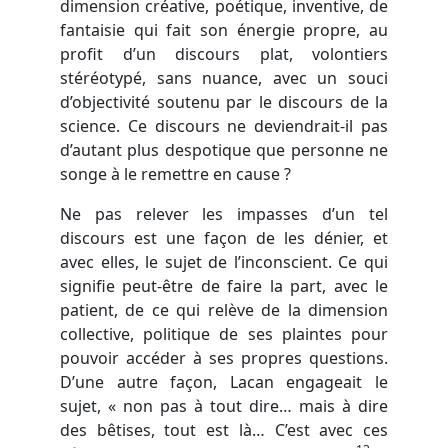
dimension créative, poétique, inventive, de
fantaisie qui fait son énergie propre, au
profit d’un discours plat, volontiers
stéréotypé, sans nuance, avec un souci
d’objectivité soutenu par le discours de la
science. Ce discours ne deviendrait-il pas
d’autant plus despotique que personne ne
songe à le remettre en cause ?
Ne pas relever les impasses d’un tel
discours est une façon de les dénier, et
avec elles, le sujet de l’inconscient. Ce qui
signifie peut-être de faire la part, avec le
patient, de ce qui relève de la dimension
collective, politique de ses plaintes pour
pouvoir accéder à ses propres questions.
D’une autre façon, Lacan engageait le
sujet, « non pas à tout dire… mais à dire
des bêtises, tout est là… C’est avec ces