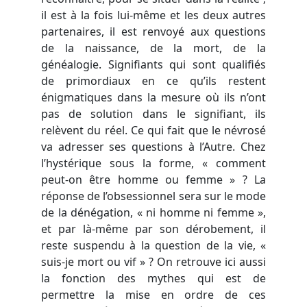
il est à la fois lui-même et les deux autres
partenaires, il est renvoyé aux questions
de la naissance, de la mort, de la
généalogie. Signifiants qui sont qualifiés
de primordiaux en ce qu’ils restent
énigmatiques dans la mesure où ils n’ont
pas de solution dans le signifiant, ils
relèvent du réel. Ce qui fait que le névrosé
va adresser ses questions à l’Autre. Chez
l’hystérique sous la forme, « comment
peut-on être homme ou femme » ? La
réponse de l’obsessionnel sera sur le mode
de la dénégation, « ni homme ni femme »,
et par là-même par son dérobement, il
reste suspendu à la question de la vie, «
suis-je mort ou vif » ? On retrouve ici aussi
la fonction des mythes qui est de
permettre la mise en ordre de ces