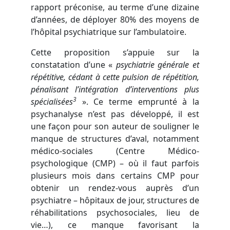
rapport préconise, au terme d’une dizaine
d’années, de déployer 80% des moyens de
l’hôpital psychiatrique sur l’ambulatoire.
Cette proposition s’appuie sur la
constatation d’une «
psychiatrie générale et
répétitive, cédant à cette pulsion de répétition,
pénalisant l’intégration d’interventions plus
3
spécialisées
». Ce terme emprunté à la
psychanalyse n’est pas développé, il est
une façon pour son auteur de souligner le
manque de structures d’aval, notamment
médico-sociales (Centre Médico-
psychologique (CMP) – où il faut parfois
plusieurs mois dans certains CMP pour
obtenir un rendez-vous auprès d’un
psychiatre – hôpitaux de jour, structures de
réhabilitations psychosociales, lieu de
vie…), ce manque favorisant la