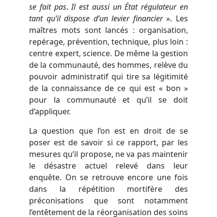
se fait pas
.
Il est aussi un État régulateur en
tant qu’il dispose d’un levier financier
». Les
maîtres mots sont lancés : organisation,
repérage, prévention, technique, plus loin :
centre expert, science. De même la gestion
de la communauté, des hommes, relève du
pouvoir administratif qui tire sa légitimité
de la connaissance de ce qui est « bon »
pour la communauté et qu’il se doit
d’appliquer.
La question que l’on est en droit de se
poser est de savoir si ce rapport, par les
mesures qu’il propose, ne va pas maintenir
le désastre actuel relevé dans leur
enquête. On se retrouve encore une fois
dans la répétition mortifère des
préconisations que sont notamment
l’entêtement de la réorganisation des soins