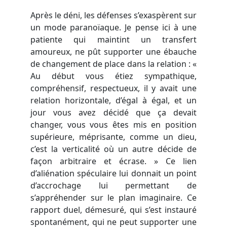
Après le déni, les défenses s’exaspèrent sur
un mode paranoïaque. Je pense ici à une
patiente qui maintint un transfert
amoureux, ne pût supporter une ébauche
de changement de place dans la relation : «
Au début vous étiez sympathique,
compréhensif, respectueux, il y avait une
relation horizontale, d’égal à égal, et un
jour vous avez décidé que ça devait
changer, vous vous êtes mis en position
supérieure, méprisante, comme un dieu,
c’est la verticalité où un autre décide de
façon arbitraire et écrase. » Ce lien
d’aliénation spéculaire lui donnait un point
d’accrochage lui permettant de
s’appréhender sur le plan imaginaire. Ce
rapport duel, démesuré, qui s’est instauré
spontanément, qui ne peut supporter une