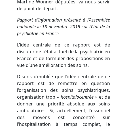
Martine Wonner, députées, va nous servir
de point de départ.
Rapport d’information présenté à l’Assemblée
nationale le 18 novembre 2019 sur l’état de la
psychiatrie en France
L’idée centrale de ce rapport est de
discuter de l’état actuel de la psychiatrie en
France et de formuler des propositions en
vue d’une amélioration des soins.
Disons d’emblée que l’idée centrale de ce
rapport est de remettre en question
l’organisation des soins psychiatriques,
organisation trop «
hospitalocentrée
» et de
donner une priorité absolue aux soins
ambulatoires. Si, actuellement, l’essentiel
des moyens est concentré sur
l’hospitalisation à temps complet, le