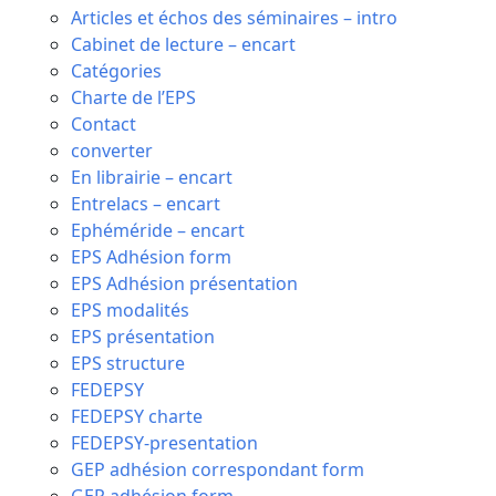
Articles et échos des séminaires – intro
Cabinet de lecture – encart
Catégories
Charte de l’EPS
Contact
converter
En librairie – encart
Entrelacs – encart
Ephéméride – encart
EPS Adhésion form
EPS Adhésion présentation
EPS modalités
EPS présentation
EPS structure
FEDEPSY
FEDEPSY charte
FEDEPSY-presentation
GEP adhésion correspondant form