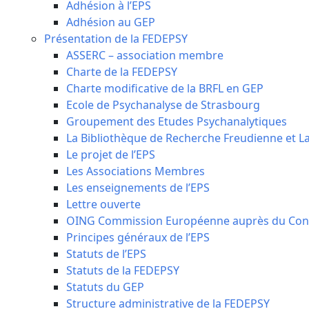
Adhésion à l’EPS
Adhésion au GEP
Présentation de la FEDEPSY
ASSERC – association membre
Charte de la FEDEPSY
Charte modificative de la BRFL en GEP
Ecole de Psychanalyse de Strasbourg
Groupement des Etudes Psychanalytiques
La Bibliothèque de Recherche Freudienne et 
Le projet de l’EPS
Les Associations Membres
Les enseignements de l’EPS
Lettre ouverte
OING Commission Européenne auprès du Conse
Principes généraux de l’EPS
Statuts de l’EPS
Statuts de la FEDEPSY
Statuts du GEP
Structure administrative de la FEDEPSY