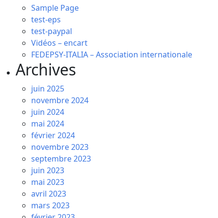
Sample Page
test-eps
test-paypal
Vidéos – encart
FEDEPSY-ITALIA – Association internationale
Archives
juin 2025
novembre 2024
juin 2024
mai 2024
février 2024
novembre 2023
septembre 2023
juin 2023
mai 2023
avril 2023
mars 2023
février 2023