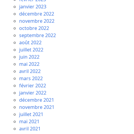
janvier 2023
décembre 2022
novembre 2022
octobre 2022
septembre 2022
août 2022
juillet 2022
juin 2022
mai 2022
avril 2022
mars 2022
février 2022
janvier 2022
décembre 2021
novembre 2021
juillet 2021
mai 2021
avril 2021