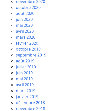
novembre 2020
octobre 2020
août 2020
juin 2020
mai 2020
avril 2020
mars 2020
février 2020
octobre 2019
septembre 2019
août 2019
juillet 2019
juin 2019
mai 2019
avril 2019
mars 2019
janvier 2019
décembre 2018
novembre 2018