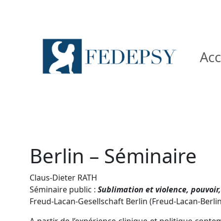
Acc
Berlin – Séminaire
Claus-Dieter RATH
Séminaire public :
Sublimation et violence, pouvoir
Freud-Lacan-Gesellschaft Berlin (Freud-Lacan-Berlin