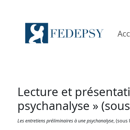
Acc
Lecture et présentati
psychanalyse » (sous
Les entretiens préliminaires à une psychanalyse
, (sous