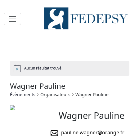
Toggle navigation
Aucun résultat trouvé.
Wagner Pauline
Évènements
Organisateurs
Wagner Pauline
Wagner Pauline
pauline.wagner@orange.fr