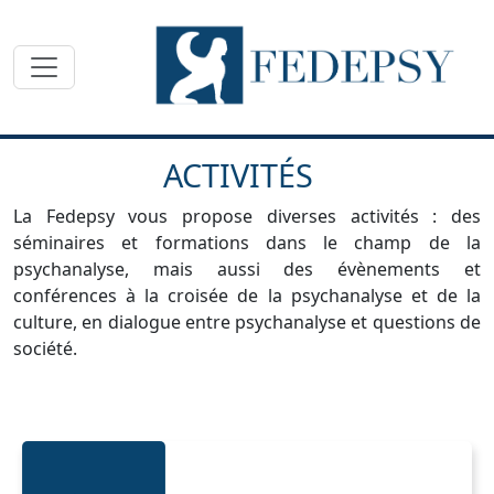
Toggle navigation
ACTIVITÉS
La Fedepsy vous propose diverses activités : des
séminaires et formations dans le champ de la
psychanalyse, mais aussi des évènements et
conférences à la croisée de la psychanalyse et de la
culture, en dialogue entre psychanalyse et questions de
société.