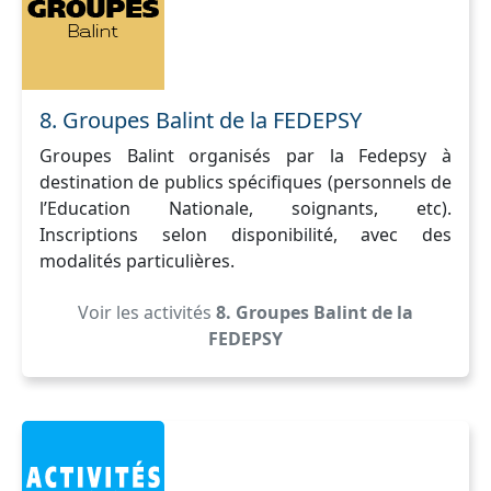
8. Groupes Balint de la FEDEPSY
Groupes Balint organisés par la Fedepsy à
destination de publics spécifiques (personnels de
l’Education Nationale, soignants, etc).
Inscriptions selon disponibilité, avec des
modalités particulières.
Voir les activités
8. Groupes Balint de la
FEDEPSY