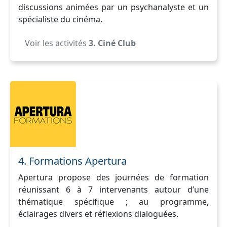
discussions animées par un psychanalyste et un
spécialiste du cinéma.
Voir les activités
3. Ciné Club
4. Formations Apertura
Apertura propose des journées de formation
réunissant 6 à 7 intervenants autour d’une
thématique spécifique ; au programme,
éclairages divers et réflexions dialoguées.