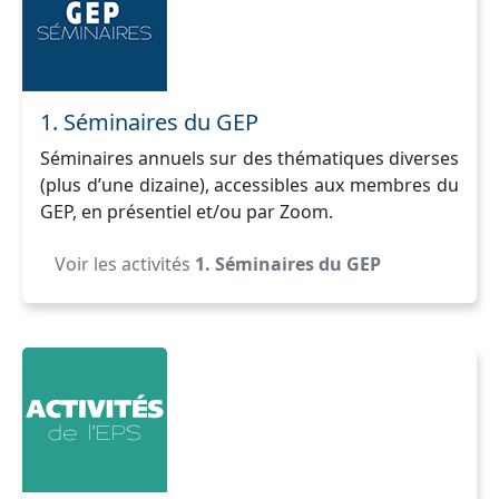
1. Séminaires du GEP
Séminaires annuels sur des thématiques diverses
(plus d’une dizaine), accessibles aux membres du
GEP, en présentiel et/ou par Zoom.
Voir les activités
1. Séminaires du GEP