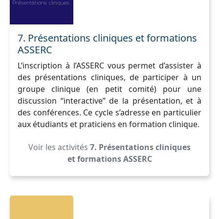
7. Présentations cliniques et formations
ASSERC
L’inscription à l’ASSERC vous permet d’assister à
des présentations cliniques, de participer à un
groupe clinique (en petit comité) pour une
discussion “interactive” de la présentation, et à
des conférences. Ce cycle s’adresse en particulier
aux étudiants et praticiens en formation clinique.
Voir les activités
7. Présentations cliniques
et formations ASSERC