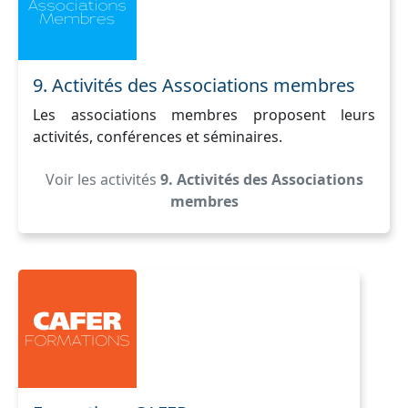
9. Activités des Associations membres
Les associations membres proposent leurs
activités, conférences et séminaires.
Voir les activités
9. Activités des Associations
membres