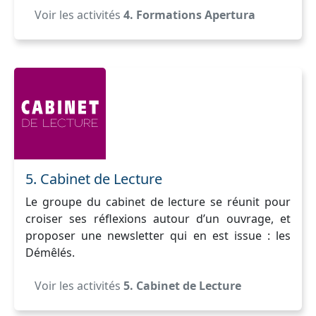
Voir les activités
4. Formations Apertura
5. Cabinet de Lecture
Le groupe du cabinet de lecture se réunit pour
croiser ses réflexions autour d’un ouvrage, et
proposer une newsletter qui en est issue : les
Démêlés.
Voir les activités
5. Cabinet de Lecture