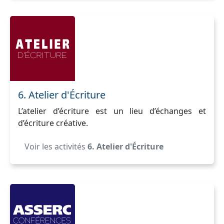
6. Atelier d'Écriture
L’atelier d’écriture est un lieu d’échanges et
d’écriture créative.
Voir les activités
6. Atelier d'Écriture