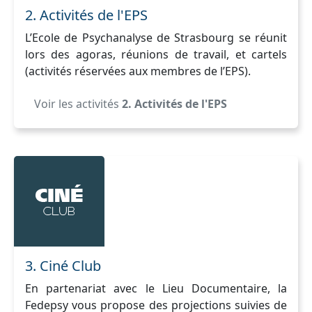
2. Activités de l'EPS
L’Ecole de Psychanalyse de Strasbourg se réunit
lors des agoras, réunions de travail, et cartels
(activités réservées aux membres de l’EPS).
Voir les activités
2. Activités de l'EPS
3. Ciné Club
En partenariat avec le Lieu Documentaire, la
Fedepsy vous propose des projections suivies de