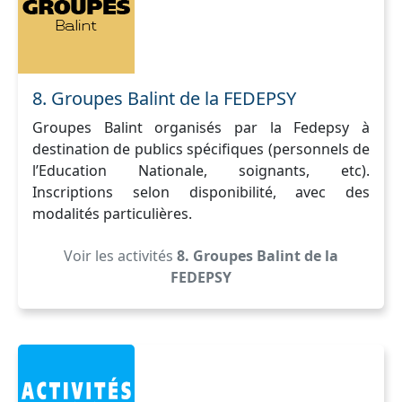
8. Groupes Balint de la FEDEPSY
Groupes Balint organisés par la Fedepsy à
destination de publics spécifiques (personnels de
l’Education Nationale, soignants, etc).
Inscriptions selon disponibilité, avec des
modalités particulières.
Voir les activités
8. Groupes Balint de la
FEDEPSY