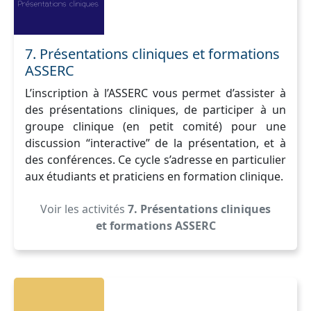
7. Présentations cliniques et formations
ASSERC
L’inscription à l’ASSERC vous permet d’assister à
des présentations cliniques, de participer à un
groupe clinique (en petit comité) pour une
discussion “interactive” de la présentation, et à
des conférences. Ce cycle s’adresse en particulier
aux étudiants et praticiens en formation clinique.
Voir les activités
7. Présentations cliniques
et formations ASSERC