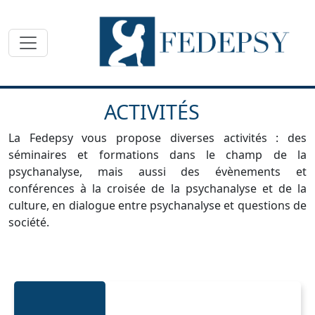
Toggle navigation
ACTIVITÉS
La Fedepsy vous propose diverses activités : des
séminaires et formations dans le champ de la
psychanalyse, mais aussi des évènements et
conférences à la croisée de la psychanalyse et de la
culture, en dialogue entre psychanalyse et questions de
société.