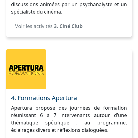
discussions animées par un psychanalyste et un
spécialiste du cinéma.
Voir les activités
3. Ciné Club
4. Formations Apertura
Apertura propose des journées de formation
réunissant 6 à 7 intervenants autour d’une
thématique spécifique ; au programme,
éclairages divers et réflexions dialoguées.