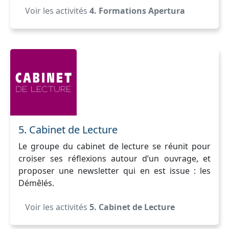
Voir les activités
4. Formations Apertura
5. Cabinet de Lecture
Le groupe du cabinet de lecture se réunit pour
croiser ses réflexions autour d’un ouvrage, et
proposer une newsletter qui en est issue : les
Démêlés.
Voir les activités
5. Cabinet de Lecture