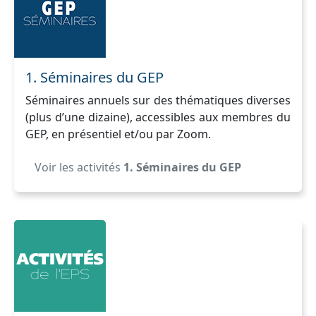
1. Séminaires du GEP
Séminaires annuels sur des thématiques diverses
(plus d’une dizaine), accessibles aux membres du
GEP, en présentiel et/ou par Zoom.
Voir les activités
1. Séminaires du GEP