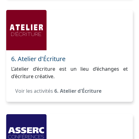
6. Atelier d'Écriture
L’atelier d’écriture est un lieu d’échanges et
d’écriture créative.
Voir les activités
6. Atelier d'Écriture