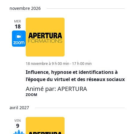
novembre 2026
MER
18
18 novembre à 9 h 00 min
-
17 h 00 min
Influence, hypnose et identifications à
l’époque du virtuel et des réseaux sociaux
Animé par: APERTURA
ZOOM
avril 2027
VEN
9