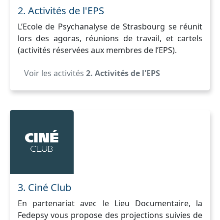
2. Activités de l'EPS
L’Ecole de Psychanalyse de Strasbourg se réunit
lors des agoras, réunions de travail, et cartels
(activités réservées aux membres de l’EPS).
Voir les activités
2. Activités de l'EPS
3. Ciné Club
En partenariat avec le Lieu Documentaire, la
Fedepsy vous propose des projections suivies de