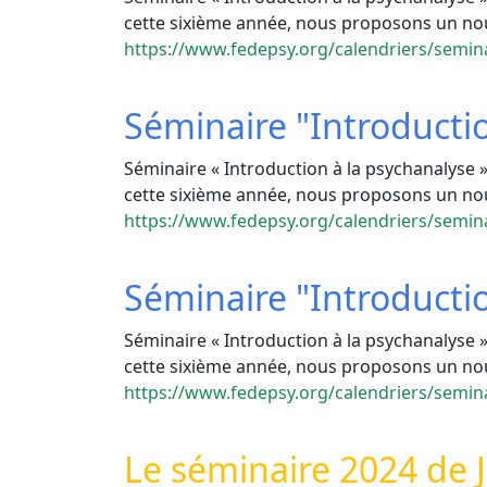
cette sixième année, nous proposons un nou
https://www.fedepsy.org/calendriers/semina
Séminaire "Introducti
Séminaire « Introduction à la psychanalyse » 
cette sixième année, nous proposons un nou
https://www.fedepsy.org/calendriers/semina
Séminaire "Introducti
Séminaire « Introduction à la psychanalyse » 
cette sixième année, nous proposons un nou
https://www.fedepsy.org/calendriers/semina
Le séminaire 2024 de