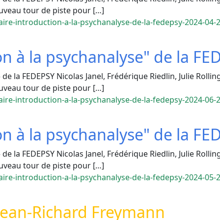
veau tour de piste pour […]
ire-introduction-a-la-psychanalyse-de-la-fedepsy-2024-04-
on à la psychanalyse" de la FE
de la FEDEPSY Nicolas Janel, Frédérique Riedlin, Julie Rollin
veau tour de piste pour […]
ire-introduction-a-la-psychanalyse-de-la-fedepsy-2024-06-
on à la psychanalyse" de la FE
de la FEDEPSY Nicolas Janel, Frédérique Riedlin, Julie Rollin
veau tour de piste pour […]
ire-introduction-a-la-psychanalyse-de-la-fedepsy-2024-05-
 Jean-Richard Freymann