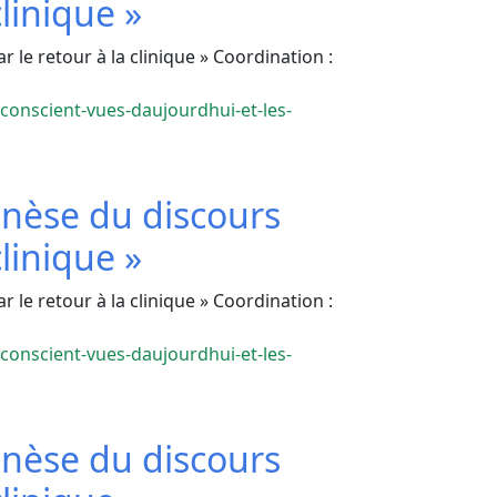
clinique »
le retour à la clinique » Coordination :
conscient-vues-daujourdhui-et-les-
nèse du discours
clinique »
le retour à la clinique » Coordination :
conscient-vues-daujourdhui-et-les-
nèse du discours