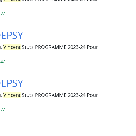
22/
DEPSY
g,
Vincent
Stutz PROGRAMME 2023-24 Pour
24/
DEPSY
g,
Vincent
Stutz PROGRAMME 2023-24 Pour
27/