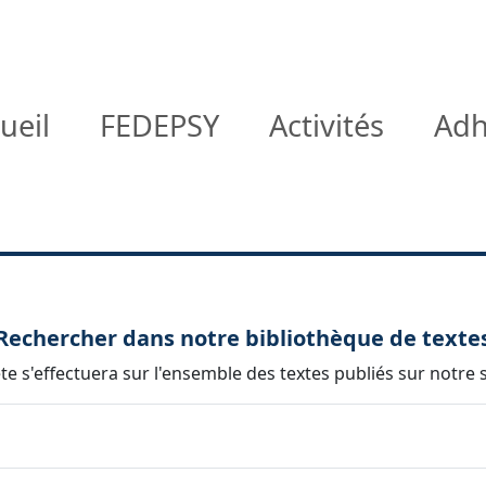
ueil
FEDEPSY
Activités
Adh
Rechercher dans notre bibliothèque de texte
e s'effectuera sur l'ensemble des textes publiés sur notre s