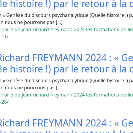
 histoire !) par le retour à la 
 Genèse du discours psychanalytique (Quelle histoire !) par 
ion nous ne pourrons pas […]
inaire-de-jean-richard-freymann-2024-les-formations-de-lin
-11/
-Richard FREYMANN 2024 : « Ge
 histoire !) par le retour à la 
 Genèse du discours psychanalytique (Quelle histoire !) par 
ion nous ne pourrons pas […]
inaire-de-jean-richard-freymann-2024-les-formations-de-lin
-28/
-Richard FREYMANN 2024 : « Ge