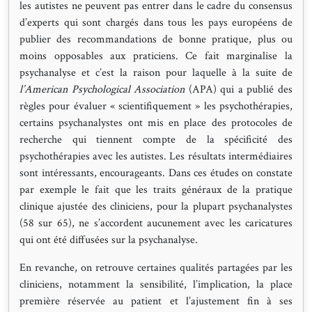
les autistes ne peuvent pas entrer dans le cadre du consensus
d’experts qui sont chargés dans tous les pays européens de
publier des recommandations de bonne pratique, plus ou
moins opposables aux praticiens. Ce fait marginalise la
psychanalyse et c’est la raison pour laquelle à la suite de
l’American Psychological Association
(APA) qui a publié des
règles pour évaluer « scientifiquement » les psychothérapies,
certains psychanalystes ont mis en place des protocoles de
recherche qui tiennent compte de la spécificité des
psychothérapies avec les autistes. Les résultats intermédiaires
sont intéressants, encourageants. Dans ces études on constate
par exemple le fait que les traits généraux de la pratique
clinique ajustée des cliniciens, pour la plupart psychanalystes
(58 sur 65), ne s’accordent aucunement avec les caricatures
qui ont été diffusées sur la psychanalyse.
En revanche, on retrouve certaines qualités partagées par les
cliniciens, notamment la sensibilité, l’implication, la place
première réservée au patient et l’ajustement fin à ses