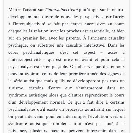
Mettre l’accent sur
l’intersubjectivité
plutôt que sur le neuro-
développemental ouvre de nouvelles perspectives, car l’accès
à l’intersubjectivité se fait par étapes successives au cours
desquelles la relation avec les proches est essentielle, et bien
sûr en premier lieu avec les parents. À l’ancienne causalité
psychique, on substitue une causalité interactive. Dans les
cures psychanalytiques c’est cet aspect – accès à
l’intersubjectivité – qui est mise en avant et pour cela la
psychanalyse est irremplaçable. On observe que des enfants
peuvent avoir au cours de leur première année des signes de
la série autistique mais qu’ils ne développeront pas tous un
autisme, certains d’entre eux s’enfermeront dans un
syndrome autistique alors que d’autres reprendront le cours
d’un développement normal. Ce qui a fait dire à certains
psychanalystes qu’il existe un processus autistisant sur lequel
on peut intervenir pour en interrompre l’évolution vers un
syndrome autistique complet ; tout n’est pas joué à la
naissance, plusieurs facteurs peuvent intervenir dans ce