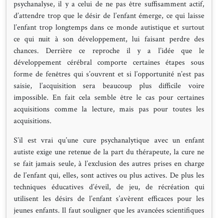
psychanalyse, il y a celui de ne pas être suffisamment actif,
d’attendre trop que le désir de l’enfant émerge, ce qui laisse
l’enfant trop longtemps dans ce monde autistique et surtout
ce qui nuit à son développement, lui faisant perdre des
chances. Derrière ce reproche il y a l’idée que le
développement cérébral comporte certaines étapes sous
forme de fenêtres qui s’ouvrent et si l’opportunité n’est pas
saisie, l’acquisition sera beaucoup plus difficile voire
impossible. En fait cela semble être le cas pour certaines
acquisitions comme la lecture, mais pas pour toutes les
acquisitions.
S’il est vrai qu’une cure psychanalytique avec un enfant
autiste exige une retenue de la part du thérapeute, la cure ne
se fait jamais seule, à l’exclusion des autres prises en charge
de l’enfant qui, elles, sont actives ou plus actives. De plus les
techniques éducatives d’éveil, de jeu, de récréation qui
utilisent les désirs de l’enfant s’avèrent efficaces pour les
jeunes enfants. Il faut souligner que les avancées scientifiques