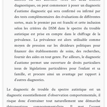
diagnostiques, on peut commencer à poser un diagnostic
d’autisme diagnostic qui sera confirmé ou infirmé par
des tests complémentaires des évaluations de différentes
sortes, mais le premier pas est franchi et cette inclusion
selon les critères du DSM dans le spectre du trouble
autistique est prise en compte dans le chiffrage de la
prévalence. La prévalence est alors utilisable comme
moyen de pression sur les décideurs politiques pour
financer des établissements de soins, des recherches,
fournir des aides en tout genre. Par ailleurs, le diagnostic
d’autisme permet une ouverture de droits particuliers
issus de législations particulières pour l’enfant et sa
famille, et procure ainsi un avantage par rapport à
d’autres diagnostics.
Le diagnostic de trouble du spectre autistique est un
diagnostic essentiellement d’observation comportementale, il
risque donc d’entraîner tout naturellement une démarche
thérapeutique comportementaliste. Il met l’accent