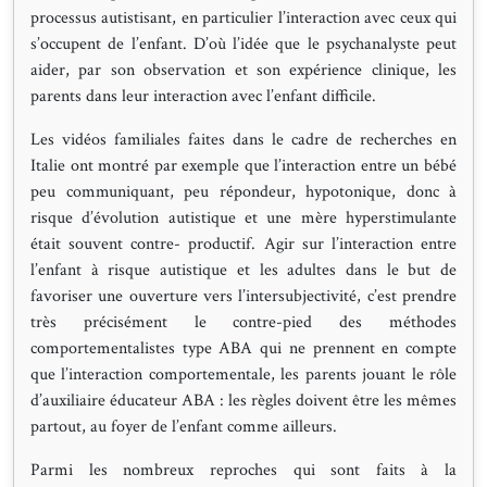
processus autistisant, en particulier l’interaction avec ceux qui
s’occupent de l’enfant. D’où l’idée que le psychanalyste peut
aider, par son observation et son expérience clinique, les
parents dans leur interaction avec l’enfant difficile.
Les vidéos familiales faites dans le cadre de recherches en
Italie ont montré par exemple que l’interaction entre un bébé
peu communiquant, peu répondeur, hypotonique, donc à
risque d’évolution autistique et une mère hyperstimulante
était souvent contre- productif. Agir sur l’interaction entre
l’enfant à risque autistique et les adultes dans le but de
favoriser une ouverture vers l’intersubjectivité, c’est prendre
très précisément le contre-pied des méthodes
comportementalistes type ABA qui ne prennent en compte
que l’interaction comportementale, les parents jouant le rôle
d’auxiliaire éducateur ABA : les règles doivent être les mêmes
partout, au foyer de l’enfant comme ailleurs.
Parmi les nombreux reproches qui sont faits à la