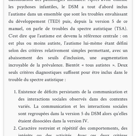
les psychoses infantiles, le DSM a tout d’abord inclus
l’autisme dans un ensemble que sont les troubles envahissant
du développement (TED) puis, depuis la version 5 de ce
manuel, on parle de troubles du spectre autistique (TSA).
C’est dire que l’autisme est devenu la référence centrale : on
est plus ou moins autiste, l’autisme lui-même étant défini
selon des critères relativement simples permettant, avec un
abaissement des seuils d’inclusion, une augmentation
incroyable de la prévalence. Bientôt « tous autistes ». Deux
seuls critères diagnostiques suffisent pour être inclus dans le
trouble du spectre autistique :
Existence de déficits persistants de la communication et
des interactions sociales observés dans des contextes
variés. La communication et les interactions sociales
sont regroupées dans la version 5 du DSM alors qu’elles
étaient dissociées dans la version IV.
Caractère restreint et répétitif des comportements, des
intérêts ou des activités. Avec ces deux critères