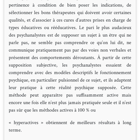
pertinence à condition de bien poser les indications, de
sélectionner les bons thérapeutes qui doivent avoir certaines
qualités, et d’associer à ces cures d’autres prises en charge de
types éducatives ou rééducatives. Le pari le plus audacieux
des psychanalystes est de supposer un sujet à un être qui ne
parle pas, ne semble pas comprendre ce qu’on lui dit, ne
communique pratiquement pas par des voies non verbales et
présentent des comportements déroutants. À partir de cette
supposition subjective, les psychanalystes essaient de
comprendre avec des modèles descriptifs le fonctionnement
psychique, en particulier pulsionnel de ce sujet, et ils adaptent
leur pratique à cette réalité psychique supposée. Cette
méthode peut apparaître pas suffisamment active mais
encore une fois elle n’est plus jamais pratiquée seule et il n’est
pas sûr que les méthodes actives à 100 % ou
« hyperactives » obtiennent de meilleurs résultats à long
terme.