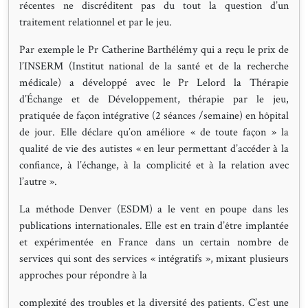
récentes ne discréditent pas du tout la question d’un
traitement relationnel et par le jeu.
Par exemple le Pr Catherine Barthélémy qui a reçu le prix de
l’INSERM (Institut national de la santé et de la recherche
médicale) a développé avec le Pr Lelord la Thérapie
d’Échange et de Développement, thérapie par le jeu,
pratiquée de façon intégrative (2 séances /semaine) en hôpital
de jour. Elle déclare qu’on améliore « de toute façon » la
qualité de vie des autistes « en leur permettant d’accéder à la
confiance, à l’échange, à la complicité et à la relation avec
l’autre ».
La méthode Denver (ESDM) a le vent en poupe dans les
publications internationales. Elle est en train d’être implantée
et expérimentée en France dans un certain nombre de
services qui sont des services « intégratifs », mixant plusieurs
approches pour répondre à la
complexité des troubles et la diversité des patients. C’est une