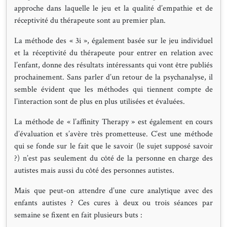
approche dans laquelle le jeu et la qualité d’empathie et de
réceptivité du thérapeute sont au premier plan.
La méthode des « 3i », également basée sur le jeu individuel
et la réceptivité du thérapeute pour entrer en relation avec
l’enfant, donne des résultats intéressants qui vont être publiés
prochainement. Sans parler d’un retour de la psychanalyse, il
semble évident que les méthodes qui tiennent compte de
l’interaction sont de plus en plus utilisées et évaluées.
La méthode de « l’affinity Therapy » est également en cours
d’évaluation et s’avère très prometteuse. C’est une méthode
qui se fonde sur le fait que le savoir (le sujet supposé savoir
?) n’est pas seulement du côté de la personne en charge des
autistes mais aussi du côté des personnes autistes.
Mais que peut-on attendre d’une cure analytique avec des
enfants autistes ? Ces cures à deux ou trois séances par
semaine se fixent en fait plusieurs buts :