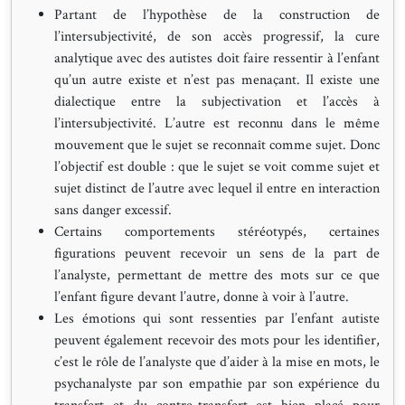
Partant de l’hypothèse de la construction de
l’intersubjectivité, de son accès progressif, la cure
analytique avec des autistes doit faire ressentir à l’enfant
qu’un autre existe et n’est pas menaçant. Il existe une
dialectique entre la subjectivation et l’accès à
l’intersubjectivité. L’autre est reconnu dans le même
mouvement que le sujet se reconnaît comme sujet. Donc
l’objectif est double : que le sujet se voit comme sujet et
sujet distinct de l’autre avec lequel il entre en interaction
sans danger excessif.
Certains comportements stéréotypés, certaines
figurations peuvent recevoir un sens de la part de
l’analyste, permettant de mettre des mots sur ce que
l’enfant figure devant l’autre, donne à voir à l’autre.
Les émotions qui sont ressenties par l’enfant autiste
peuvent également recevoir des mots pour les identifier,
c’est le rôle de l’analyste que d’aider à la mise en mots, le
psychanalyste par son empathie par son expérience du