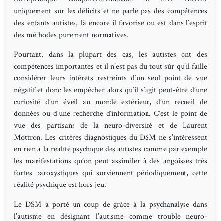
uniquement sur les déficits et ne parle pas des compétences
des enfants autistes, là encore il favorise ou est dans l’esprit
des méthodes purement normatives.
Pourtant, dans la plupart des cas, les autistes ont des
compétences importantes et il n’est pas du tout sûr qu’il faille
considérer leurs intérêts restreints d’un seul point de vue
négatif et donc les empêcher alors qu’il s’agit peut-être d’une
curiosité d’un éveil au monde extérieur, d’un recueil de
données ou d’une recherche d’information. C’est le point de
vue des partisans de la neuro-diversité et de Laurent
Mottron. Les critères diagnostiques du DSM ne s’intéressent
en rien à la réalité psychique des autistes comme par exemple
les manifestations qu’on peut assimiler à des angoisses très
fortes paroxystiques qui surviennent périodiquement, cette
réalité psychique est hors jeu.
Le DSM a porté un coup de grâce à la psychanalyse dans
l’autisme en désignant l’autisme comme trouble neuro-