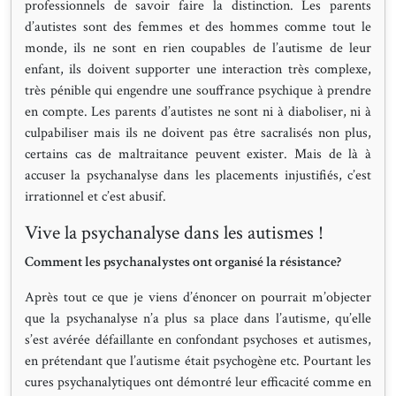
professionnels de savoir faire la distinction. Les parents
d’autistes sont des femmes et des hommes comme tout le
monde, ils ne sont en rien coupables de l’autisme de leur
enfant, ils doivent supporter une interaction très complexe,
très pénible qui engendre une souffrance psychique à prendre
en compte. Les parents d’autistes ne sont ni à diaboliser, ni à
culpabiliser mais ils ne doivent pas être sacralisés non plus,
certains cas de maltraitance peuvent exister. Mais de là à
accuser la psychanalyse dans les placements injustifiés, c’est
irrationnel et c’est abusif.
Vive la psychanalyse dans les autismes !
Comment les psychanalystes ont organisé la résistance?
Après tout ce que je viens d’énoncer on pourrait m’objecter
que la psychanalyse n’a plus sa place dans l’autisme, qu’elle
s’est avérée défaillante en confondant psychoses et autismes,
en prétendant que l’autisme était psychogène etc. Pourtant les
cures psychanalytiques ont démontré leur efficacité comme en