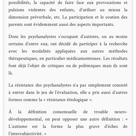
possibilités, la capacité de faire face aux provocations et
pulsions violentes des enfants, d’utiliser au mieux la
dimension préverbale, etc. La participation et le soutien des
parents sont évidemment aussi des aspects importants.
Donc les psychanalystes s’occupant d’autistes, ou au moins
certains d’entre eux, ont décidé de participer à la recherche
avec les modalités appliquées aux autres méthodes
thérapeutiques, en particulier médicamenteuses. Les résultats
font déjà l’objet de critiques ou de polémiques mais ils sont
là.
La résistance des psychanalystes n’a pas simplement consisté
à entrer dans le jeu de l’évaluation, elle a pris aussi d’autres
formes comme la « résistance étiologique ».
À la définition consensuelle de trouble neuro-
développemental, on peut opposer une autre définition : «
L’autisme est la forme la plus grave d’échec de
l’intersubjectivité. »