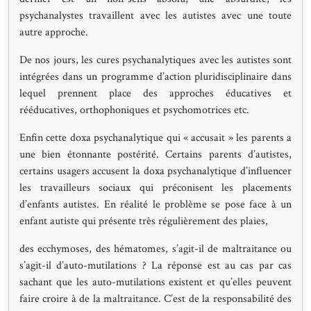
psychanalystes travaillent avec les autistes avec une toute
autre approche.
De nos jours, les cures psychanalytiques avec les autistes sont
intégrées dans un programme d’action pluridisciplinaire dans
lequel prennent place des approches éducatives et
rééducatives, orthophoniques et psychomotrices etc.
Enfin cette doxa psychanalytique qui « accusait » les parents a
une bien étonnante postérité. Certains parents d’autistes,
certains usagers accusent la doxa psychanalytique d’influencer
les travailleurs sociaux qui préconisent les placements
d’enfants autistes. En réalité le problème se pose face à un
enfant autiste qui présente très régulièrement des plaies,
des ecchymoses, des hématomes, s’agit-il de maltraitance ou
s’agit-il d’auto-mutilations ? La réponse est au cas par cas
sachant que les auto-mutilations existent et qu’elles peuvent
faire croire à de la maltraitance. C’est de la responsabilité des