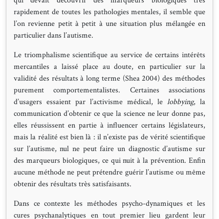
qui devait découvrir des marqueurs biologiques très
rapidement de toutes les pathologies mentales, il semble que
l’on revienne petit à petit à une situation plus mélangée en
particulier dans l’autisme.
Le triomphalisme scientifique au service de certains intérêts
mercantiles a laissé place au doute, en particulier sur la
validité des résultats à long terme (Shea 2004) des méthodes
purement comportementalistes. Certaines associations
d’usagers essaient par l’activisme médical, le
lobbying
, la
communication d’obtenir ce que la science ne leur donne pas,
elles réussissent en partie à influencer certains législateurs,
mais la réalité est bien là : il n’existe pas de vérité scientifique
sur l’autisme, nul ne peut faire un diagnostic d’autisme sur
des marqueurs biologiques, ce qui nuit à la prévention. Enfin
aucune méthode ne peut prétendre guérir l’autisme ou même
obtenir des résultats très satisfaisants.
Dans ce contexte les méthodes psycho-dynamiques et les
cures psychanalytiques en tout premier lieu gardent leur