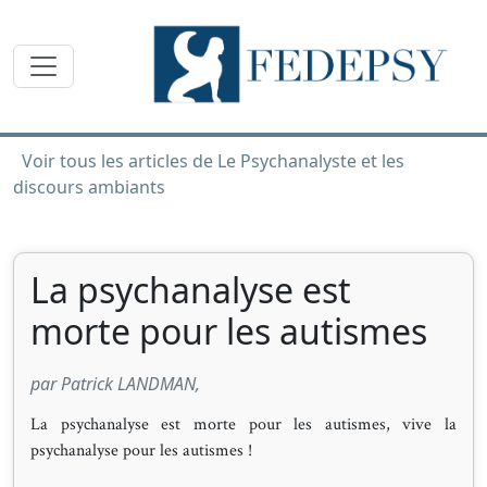
Toggle navigation
Voir tous les articles de Le Psychanalyste et les
discours ambiants
La psychanalyse est
morte pour les autismes
par Patrick LANDMAN,
La psychanalyse est morte pour les autismes, vive la
psychanalyse pour les autismes !