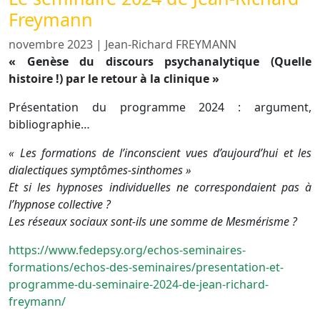
Freymann
novembre 2023
|
Jean-Richard FREYMANN
« Genèse du discours psychanalytique (Quelle
histoire !) par le retour à la clinique »
Présentation du programme 2024 : argument,
bibliographie…
« Les formations de l’inconscient vues d’aujourd’hui et
les
dialectiques symptômes-sinthomes »
Et si les hypnoses individuelles ne correspondaient pas à
l’hypnose collective ?
Les réseaux sociaux sont-ils une somme de Mesmérisme ?
https://www.fedepsy.org/echos-seminaires-
formations/echos-des-seminaires/presentation-et-
programme-du-seminaire-2024-de-jean-richard-
freymann/