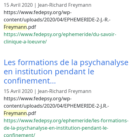
15 Avril 2020
|
Jean-Richard Freymann
https://www.fedepsy.org/wp-
content/uploads/2020/04/EPHEMERIDE-2-J.-R.-
Freymann
.pdf
https://www.fedepsy.org/ephemeride/du-savoir-
clinique-a-loeuvre/
Les formations de la psychanalyse
en institution pendant le
confinement…
15 Avril 2020
|
Jean-Richard Freymann
https://www.fedepsy.org/wp-
content/uploads/2020/04/EPHEMERIDE-2-J.R.-
Freymann
.pdf
https://www.fedepsy.org/ephemeride/les-formations-
de-la-psychanalyse-en-institution-pendant-le-
confinement/