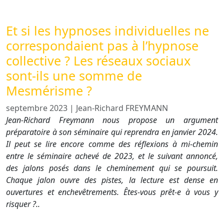
Et si les hypnoses individuelles ne
correspondaient pas à l’hypnose
collective ? Les réseaux sociaux
sont-ils une somme de
Mesmérisme ?
septembre 2023
|
Jean-Richard FREYMANN
Jean-Richard Freymann nous propose un argument
préparatoire à son séminaire qui reprendra en janvier 2024.
Il peut se lire encore comme des réflexions à mi-chemin
entre le séminaire achevé de 2023, et le suivant annoncé,
des jalons posés dans le cheminement qui se poursuit.
Chaque jalon ouvre des pistes, la lecture est dense en
ouvertures et enchevêtrements. Êtes-vous prêt-e à vous y
risquer ?..