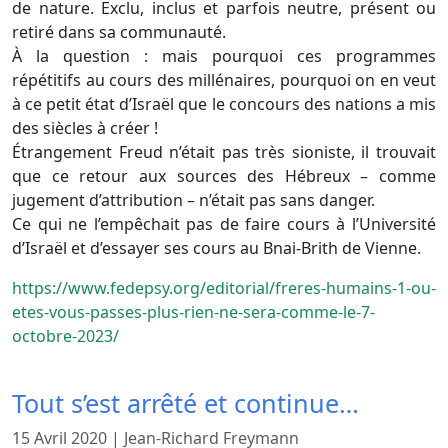
de nature. Exclu, inclus et parfois neutre, présent ou
retiré dans sa communauté.
À la question : mais pourquoi ces programmes
répétitifs au cours des millénaires, pourquoi on en veut
à ce petit état d’Israël que le concours des nations a mis
des siècles à créer !
Étrangement Freud n’était pas très sioniste, il trouvait
que ce retour aux sources des Hébreux – comme
jugement d’attribution – n’était pas sans danger.
Ce qui ne l’empêchait pas de faire cours à l’Université
d’Israël et d’essayer ses cours au Bnai-Brith de Vienne.
https://www.fedepsy.org/editorial/freres-humains-1-ou-
etes-vous-passes-plus-rien-ne-sera-comme-le-7-
octobre-2023/
Tout s’est arrêté et continue…
15 Avril 2020
|
Jean-Richard Freymann