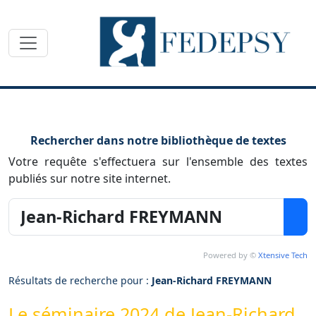
Toggle navigation
Rechercher dans notre bibliothèque de textes
Votre requête s'effectuera sur l'ensemble des textes
publiés sur notre site internet.
Powered by ©
Xtensive Tech
Résultats de recherche pour :
Jean-Richard FREYMANN
Le séminaire 2024 de Jean-Richard