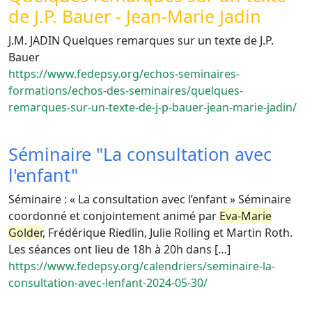
de J.P. Bauer - Jean-Marie Jadin
J.M. JADIN Quelques remarques sur un texte de J.P.
Bauer
https://www.fedepsy.org/echos-seminaires-
formations/echos-des-seminaires/quelques-
remarques-sur-un-texte-de-j-p-bauer-jean-marie-jadin/
Séminaire "La consultation avec
l'enfant"
Séminaire : « La consultation avec l’enfant » Séminaire
coordonné et conjointement animé par
Eva-Marie
Golder
, Frédérique Riedlin, Julie Rolling et Martin Roth.
Les séances ont lieu de 18h à 20h dans […]
https://www.fedepsy.org/calendriers/seminaire-la-
consultation-avec-lenfant-2024-05-30/