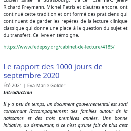
Lucien Israël à Strasbourg. Marcel Czermak, Jean-
Richard Freymann, Michel Patris et d’autres encore, ont
continué cette tradition et ont formé des praticiens qui
continuent de garder les repères de la lecture clinique
classique qui donne une place à la question du sujet et
du transfert. Ce livre en témoigne.
https://www.fedepsy.org/cabinet-de-lecture/4185/
Le rapport des 1000 jours de
septembre 2020
Été 2021
|
Eva-Marie Golder
Introduction
Il y a peu de temps, un document gouvernemental est sorti
concernant l’accompagnement des familles autour de la
naissance et des trois premières années. Une bonne
initiative, au demeurant, si ce n’est qu’une fois de plus c’est