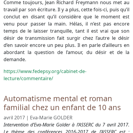
Comme toujours, Jean Richard Freymann nous met au
travail par son écriture. Il y a plus, cette fois-ci, puis qu’il
conclut en disant qu’il considère que le moment est
venu pour passer la main. Hélas, il n’est pas encore
temps de le laisser tranquille, tant il est vrai que son
désir de transmission fait surgir chez l’autre le désir
d’en savoir encore un peu plus. Il en parle d’ailleurs en
abordant la question de l’amour, du désir et de la
demande.
https://www.fedepsy.org/cabinet-de-
lecture/commentaire/
Automatisme mental et roman
familial chez un enfant de 10 ans
avril 2017
|
Eva-Marie GOLDER
Intervention d’Eva-Marie Golder à l’ASSERC du 7 avril 2017.
Le thème des conférences 2016-2017 de l’ASSERC est :