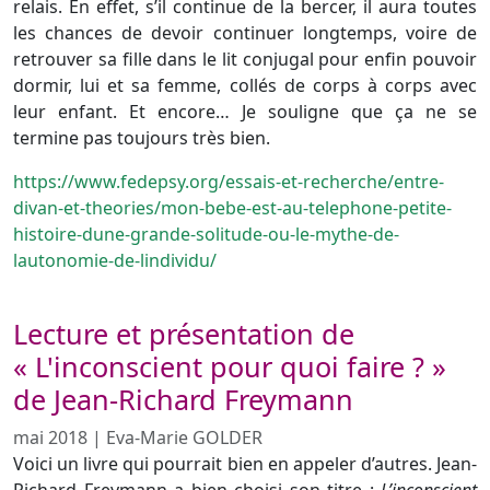
relais. En effet, s’il continue de la bercer, il aura toutes
les chances de devoir continuer longtemps, voire de
retrouver sa fille dans le lit conjugal pour enfin pouvoir
dormir, lui et sa femme, collés de corps à corps avec
leur enfant. Et encore… Je souligne que ça ne se
termine pas toujours très bien.
https://www.fedepsy.org/essais-et-recherche/entre-
divan-et-theories/mon-bebe-est-au-telephone-petite-
histoire-dune-grande-solitude-ou-le-mythe-de-
lautonomie-de-lindividu/
Lecture et présentation de
« L'inconscient pour quoi faire ? »
de Jean-Richard Freymann
mai 2018
|
Eva-Marie GOLDER
Voici un livre qui pourrait bien en appeler d’autres. Jean-