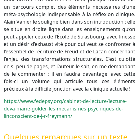
un parcours complet des éléments nécessaires d’une
méta-psychologie indispensable à la réflexion clinique.
Alain Vanier le souligne bien dans son introduction : elle
se situe en droite ligne dans les enseignements qu’on
peut appeler ceux de l’École de Strasbourg, avec finesse
et un désir d’exhaustivité pour qui veut se confronter à
l’essentiel de l’écriture de Freud et de Lacan concernant
l’enjeu des transformations structurales. C’est culotté
en si peu de pages, et l’auteur le sait, en me demandant
de le commenter : il en faudra davantage, avec cette
fois-ci un volume qui articule tous ces éléments
précieux à la difficile jonction avec la clinique actuelle !
https://www.fedepsy.org/cabinet-de-lecture/lecture-
deva-marie-golder-les-mecanismes-psychiques-de-
linconscient-de-j-r-freymann/
Quelques remarques sur un texte