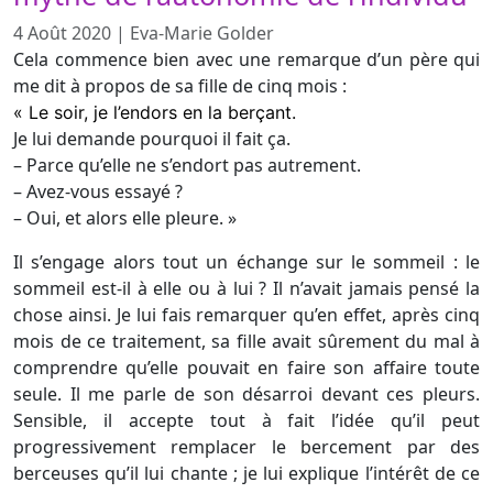
4 Août 2020
|
Eva-Marie Golder
Cela commence bien avec une remarque d’un père qui
me dit à propos de sa fille de cinq mois :
« Le soir, je l’endors en la berçant.
Je lui demande pourquoi il fait ça.
– Parce qu’elle ne s’endort pas autrement.
– Avez-vous essayé ?
– Oui, et alors elle pleure. »
Il s’engage alors tout un échange sur le sommeil : le
sommeil est-il à elle ou à lui ? Il n’avait jamais pensé la
chose ainsi. Je lui fais remarquer qu’en effet, après cinq
mois de ce traitement, sa fille avait sûrement du mal à
comprendre qu’elle pouvait en faire son affaire toute
seule. Il me parle de son désarroi devant ces pleurs.
Sensible, il accepte tout à fait l’idée qu’il peut
progressivement remplacer le bercement par des
berceuses qu’il lui chante ; je lui explique l’intérêt de ce