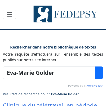
Toggle navigation
Rechercher dans notre bibliothèque de textes
Votre requête s'effectuera sur l'ensemble des textes
publiés sur notre site internet.
Powered by ©
Xtensive Tech
Résultats de recherche pour :
Eva-Marie Golder
Clinique du télétravail en période